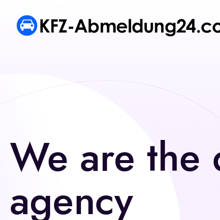
We are the d
agency