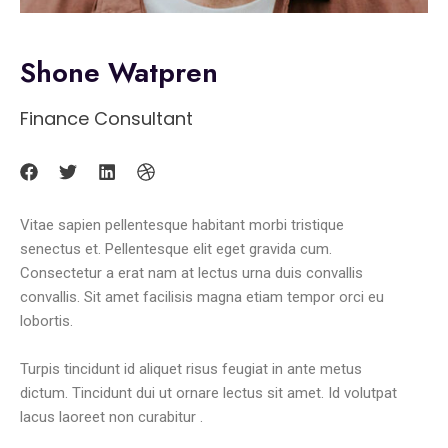
Shone Watpren
Finance Consultant
Vitae sapien pellentesque habitant morbi tristique
senectus et. Pellentesque elit eget gravida cum.
Consectetur a erat nam at lectus urna duis convallis
convallis. Sit amet facilisis magna etiam tempor orci eu
lobortis.
Turpis tincidunt id aliquet risus feugiat in ante metus
dictum. Tincidunt dui ut ornare lectus sit amet. Id volutpat
lacus laoreet non curabitur .